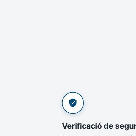
Verificació de segu