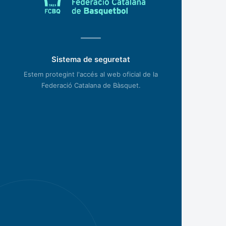
Sistema de seguretat
Estem protegint l'accés al web oficial de la
Federació Catalana de Bàsquet.