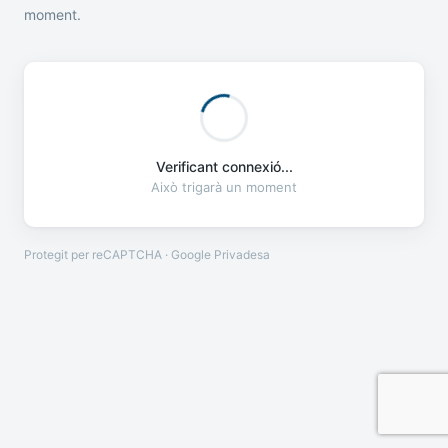
moment.
Verificant connexió...
Això trigarà un moment
Protegit per reCAPTCHA · Google
Privadesa