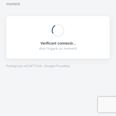
moment.
Verificant connexió...
Això trigarà un moment
Protegit per reCAPTCHA · Google
Privadesa