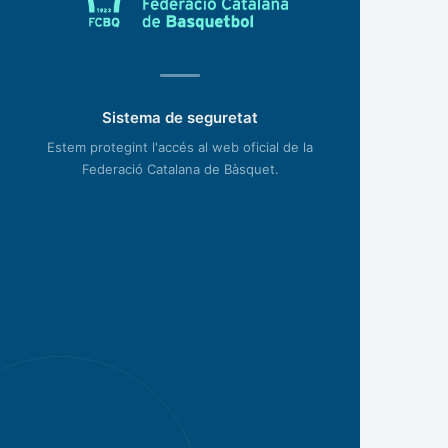
Sistema de seguretat
Estem protegint l'accés al web oficial de la
Federació Catalana de Bàsquet.