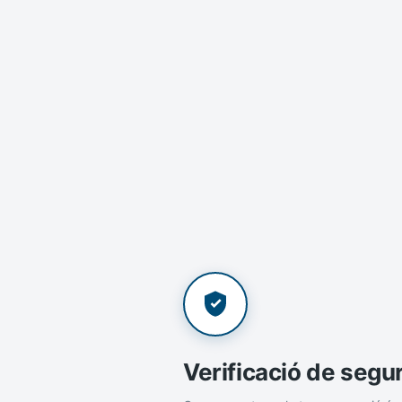
Verificació de segu