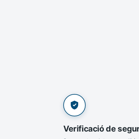
Verificació de segu