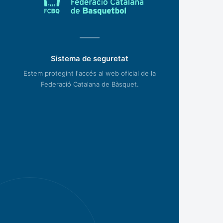
Sistema de seguretat
Estem protegint l'accés al web oficial de la
Federació Catalana de Bàsquet.