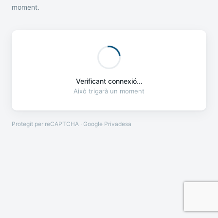
moment.
Verificant connexió...
Això trigarà un moment
Protegit per reCAPTCHA · Google
Privadesa