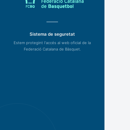
Sistema de seguretat
Estem protegint l'accés al web oficial de la
Federació Catalana de Bàsquet.