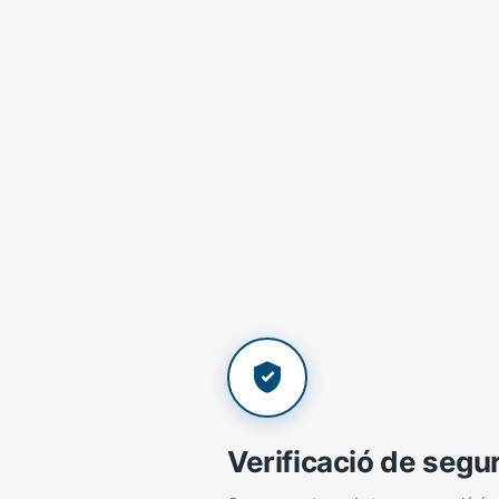
Verificació de segu