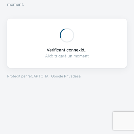
moment.
Verificant connexió...
Això trigarà un moment
Protegit per reCAPTCHA · Google
Privadesa