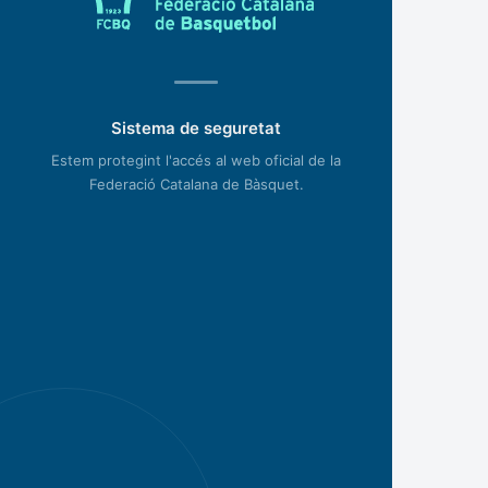
Sistema de seguretat
Estem protegint l'accés al web oficial de la
Federació Catalana de Bàsquet.