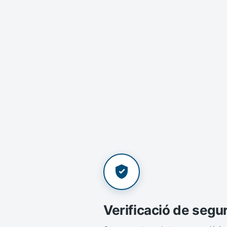
Verificació de segu