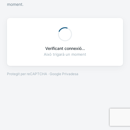
moment.
Verificant connexió...
Això trigarà un moment
Protegit per reCAPTCHA · Google
Privadesa