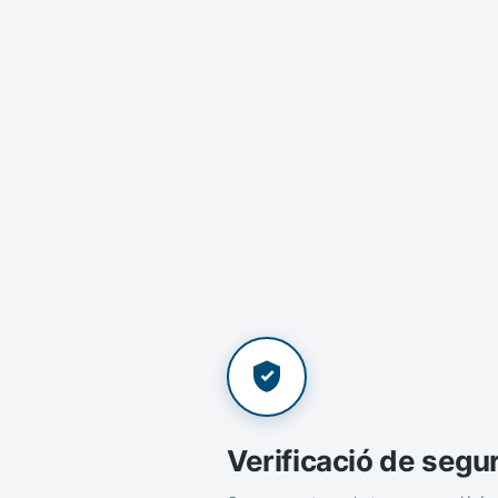
Verificació de segu