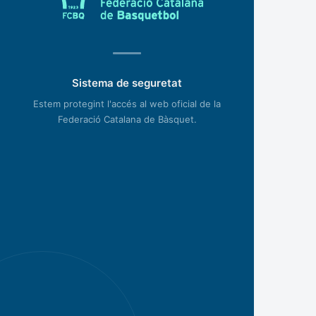
Sistema de seguretat
Estem protegint l'accés al web oficial de la
Federació Catalana de Bàsquet.