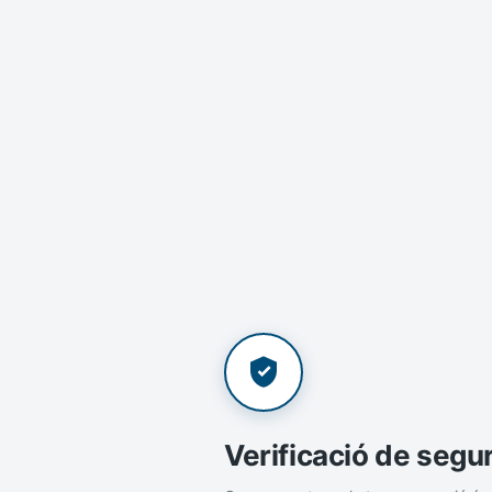
Verificació de segu