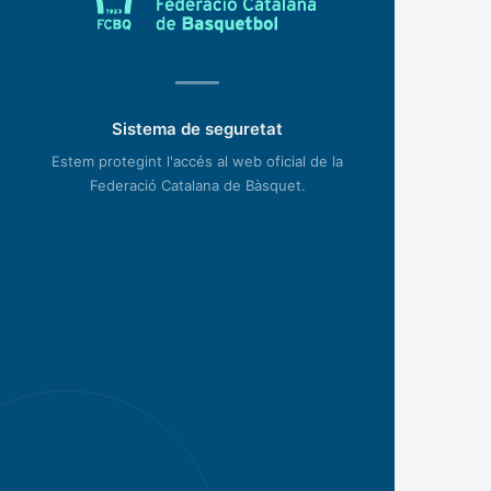
Sistema de seguretat
Estem protegint l'accés al web oficial de la
Federació Catalana de Bàsquet.