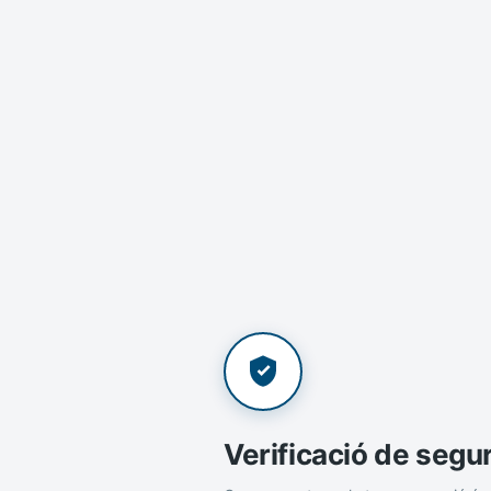
Verificació de segu