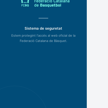
Sistema de seguretat
Estem protegint l'accés al web oficial de la
Federació Catalana de Bàsquet.