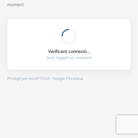
moment.
Verificant connexió...
Això trigarà un moment
Protegit per reCAPTCHA · Google
Privadesa