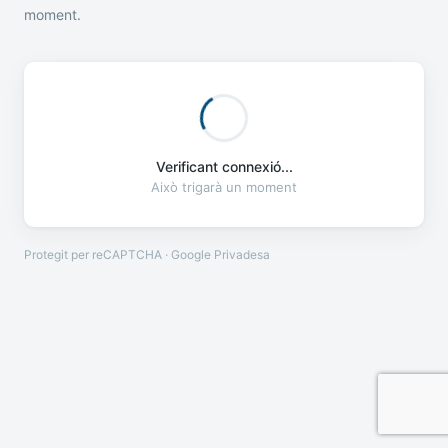
moment.
Verificant connexió...
Això trigarà un moment
Protegit per reCAPTCHA · Google
Privadesa