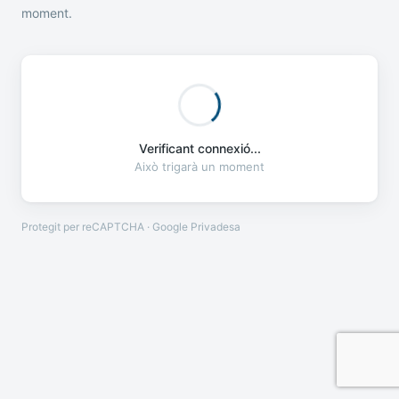
moment.
Verificant connexió...
Això trigarà un moment
Protegit per reCAPTCHA · Google
Privadesa