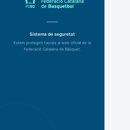
Sistema de seguretat
Estem protegint l'accés al web oficial de la
Federació Catalana de Bàsquet.