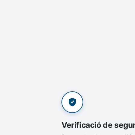
Verificació de segu