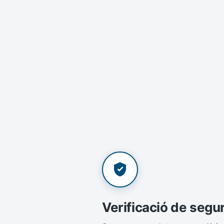
Verificació de segu