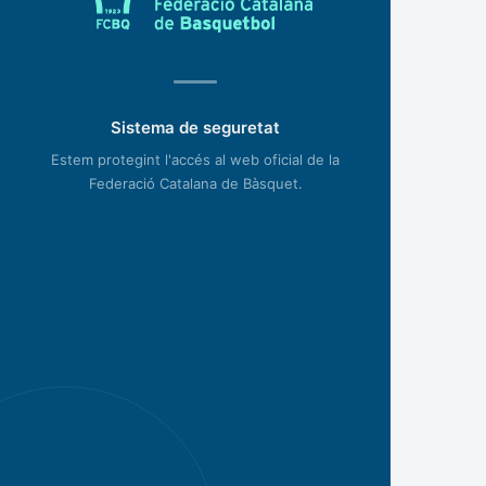
Sistema de seguretat
Estem protegint l'accés al web oficial de la
Federació Catalana de Bàsquet.