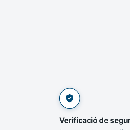
Verificació de segu