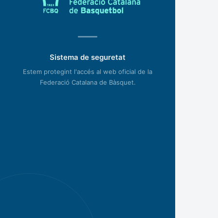
Sistema de seguretat
Estem protegint l'accés al web oficial de la
Federació Catalana de Bàsquet.