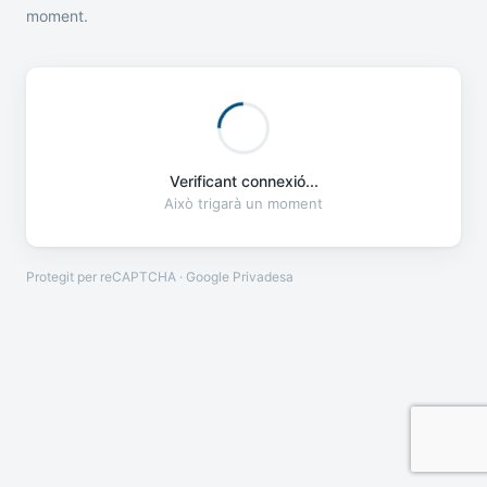
moment.
Verificant connexió...
Això trigarà un moment
Protegit per reCAPTCHA · Google
Privadesa