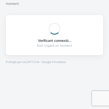
moment.
Verificant connexió...
Això trigarà un moment
Protegit per reCAPTCHA · Google
Privadesa