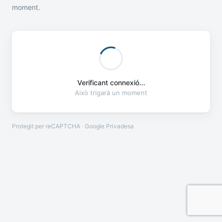
moment.
Verificant connexió...
Això trigarà un moment
Protegit per reCAPTCHA · Google
Privadesa