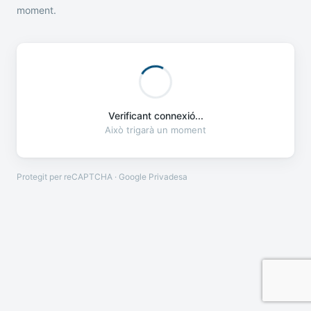
moment.
Verificant connexió...
Això trigarà un moment
Protegit per reCAPTCHA · Google
Privadesa