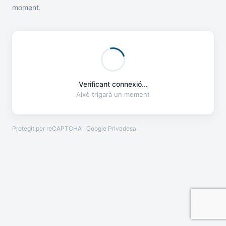
moment.
Verificant connexió...
Això trigarà un moment
Protegit per reCAPTCHA · Google
Privadesa