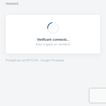
moment.
Verificant connexió...
Això trigarà un moment
Protegit per reCAPTCHA · Google
Privadesa