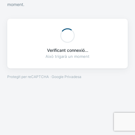
moment.
Verificant connexió...
Això trigarà un moment
Protegit per reCAPTCHA · Google
Privadesa