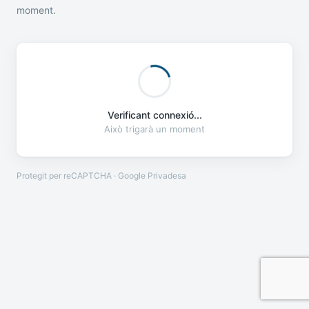
moment.
Verificant connexió...
Això trigarà un moment
Protegit per reCAPTCHA · Google
Privadesa