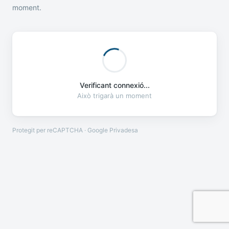
moment.
Verificant connexió...
Això trigarà un moment
Protegit per reCAPTCHA · Google
Privadesa