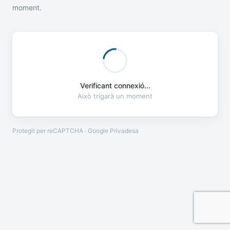
moment.
Verificant connexió...
Això trigarà un moment
Protegit per reCAPTCHA · Google
Privadesa