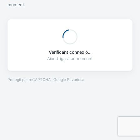
moment.
Verificant connexió...
Això trigarà un moment
Protegit per reCAPTCHA · Google
Privadesa