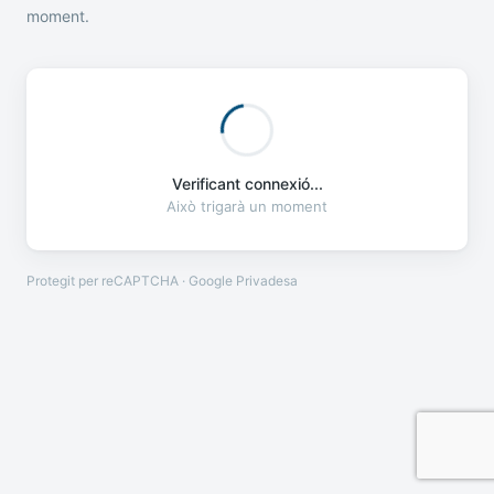
moment.
Verificant connexió...
Això trigarà un moment
Protegit per reCAPTCHA · Google
Privadesa