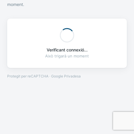
moment.
Verificant connexió...
Això trigarà un moment
Protegit per reCAPTCHA · Google
Privadesa