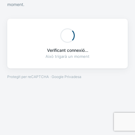
moment.
Verificant connexió...
Això trigarà un moment
Protegit per reCAPTCHA · Google
Privadesa