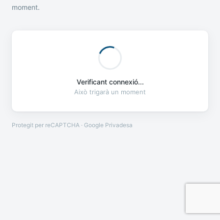
moment.
Verificant connexió...
Això trigarà un moment
Protegit per reCAPTCHA · Google
Privadesa