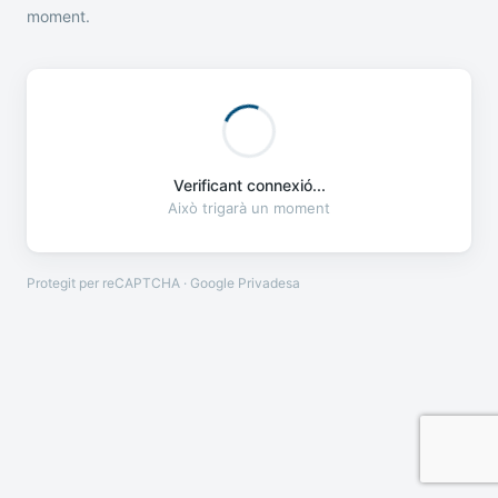
moment.
Verificant connexió...
Això trigarà un moment
Protegit per reCAPTCHA · Google
Privadesa