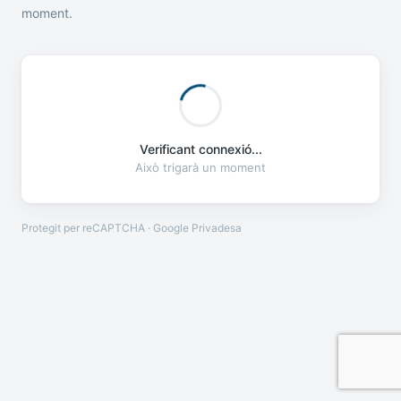
moment.
Verificant connexió...
Això trigarà un moment
Protegit per reCAPTCHA · Google
Privadesa