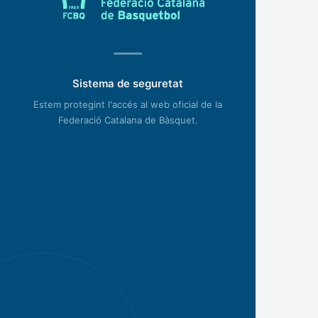
Sistema de seguretat
Estem protegint l'accés al web oficial de la
Federació Catalana de Bàsquet.