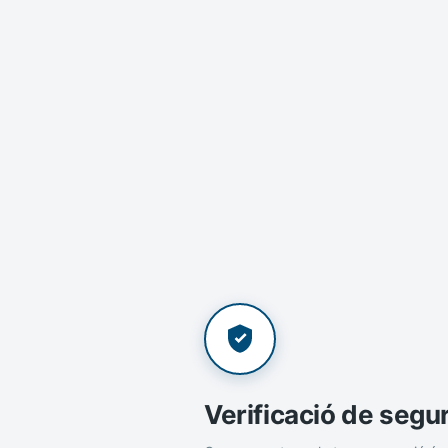
Verificació de segu