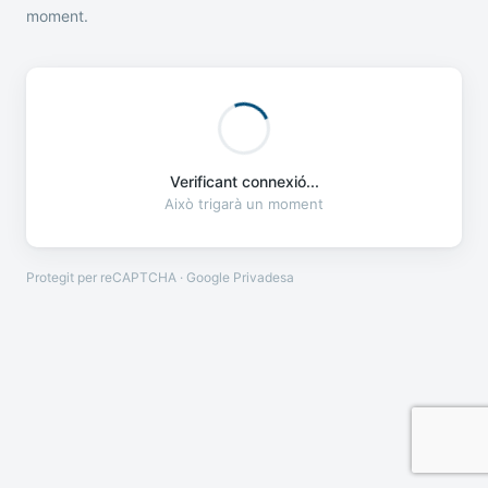
moment.
Verificant connexió...
Això trigarà un moment
Protegit per reCAPTCHA · Google
Privadesa