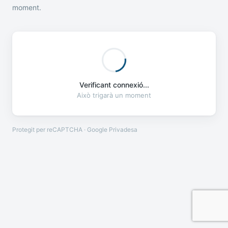
moment.
Verificant connexió...
Això trigarà un moment
Protegit per reCAPTCHA · Google
Privadesa