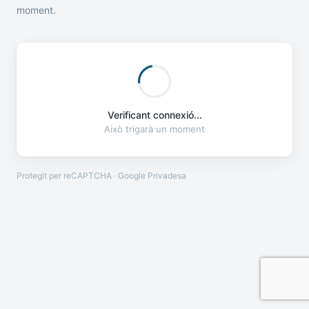
moment.
Verificant connexió...
Això trigarà un moment
Protegit per reCAPTCHA · Google
Privadesa