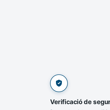
Verificació de segu