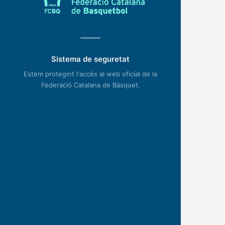
Sistema de seguretat
Estem protegint l'accés al web oficial de la
Federació Catalana de Bàsquet.