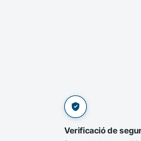
Verificació de segu