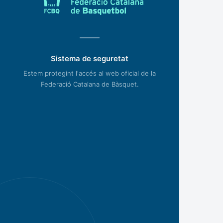
Sistema de seguretat
Estem protegint l'accés al web oficial de la
Federació Catalana de Bàsquet.