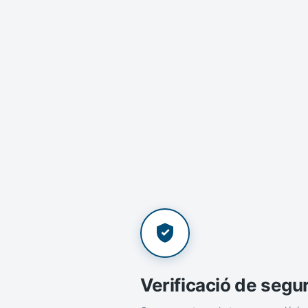
Verificació de segu