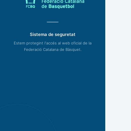
Sistema de seguretat
Estem protegint l'accés al web oficial de la
Federació Catalana de Bàsquet.