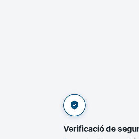
Verificació de segu