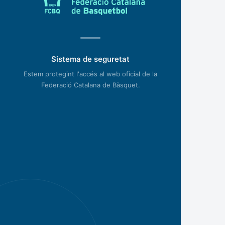
Sistema de seguretat
Estem protegint l'accés al web oficial de la
Federació Catalana de Bàsquet.