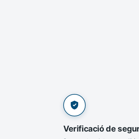
Verificació de segu