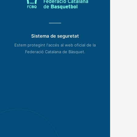
Sistema de seguretat
Estem protegint l'accés al web oficial de la
Federació Catalana de Bàsquet.