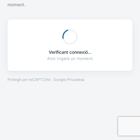
moment.
Verificant connexió...
Això trigarà un moment
Protegit per reCAPTCHA · Google
Privadesa