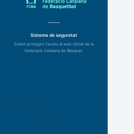
Sistema de seguretat
Estem protegint l'accés al web oficial de la
Federació Catalana de Bàsquet.