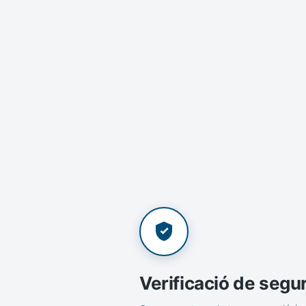
Verificació de segu