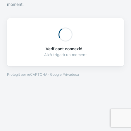
moment.
Verificant connexió...
Això trigarà un moment
Protegit per reCAPTCHA · Google
Privadesa