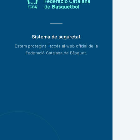
Sistema de seguretat
Estem protegint l'accés al web oficial de la
Federació Catalana de Bàsquet.