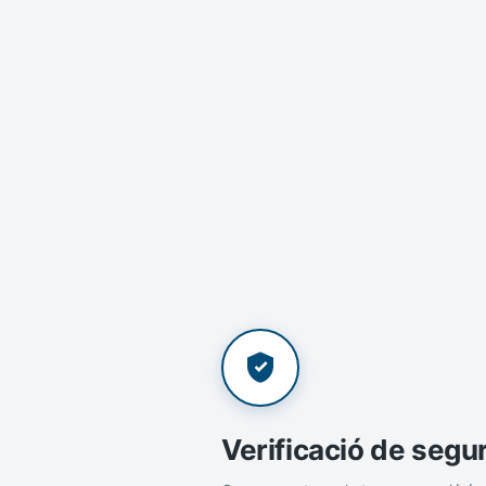
Verificació de segu