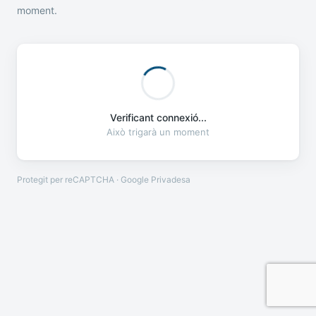
moment.
Verificant connexió...
Això trigarà un moment
Protegit per reCAPTCHA · Google
Privadesa